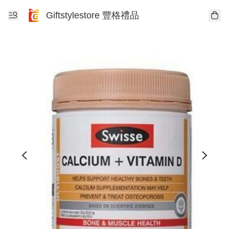
Giftstylestore 豐格禮品