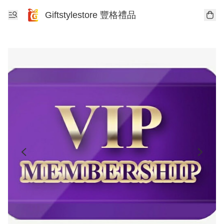
Giftstylestore 豐格禮品