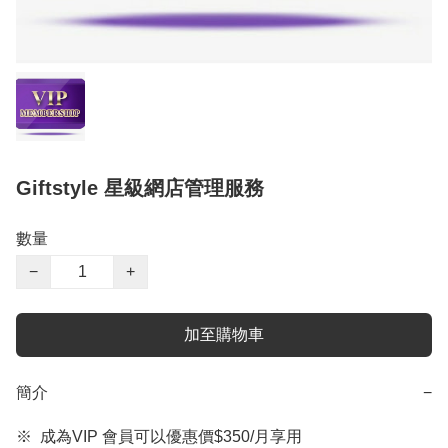
Giftstyle 星級網店管理服務
數量
−
+
加至購物車
簡介
−
※  成為VIP 會員可以優惠價$350/月享用
