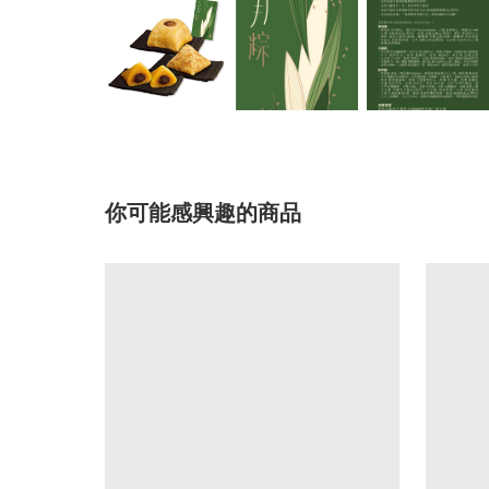
你可能感興趣的商品