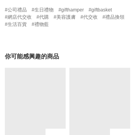
公司禮品
生日禮物
gifthamper
giftbasket
網店代交收
代購
美容護膚
代交收
禮品換領
生活百貨
禮物藍
你可能感興趣的商品