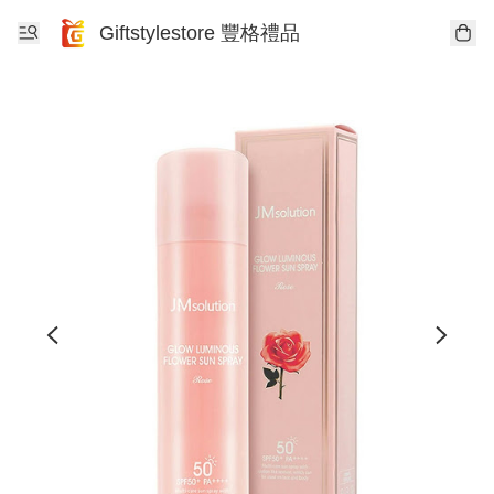
Giftstylestore 豐格禮品